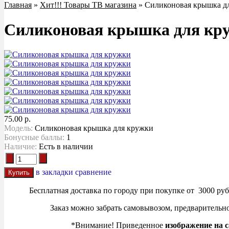
Главная
»
Хит!!! Товары ТВ магазина
» Силиконовая крышка д
Силиконовая крышка для кр
75.00 р.
Модель:
Силиконовая крышка для кружки
Бонусные баллы:
1
Наличие:
Есть в наличии
в закладки
сравнение
Бесплатная доставка по городу при покупке от 3000 руб.
Заказ можно забрать самовывозом, предварительно 
*Внимание! Приведенное
изображение на с