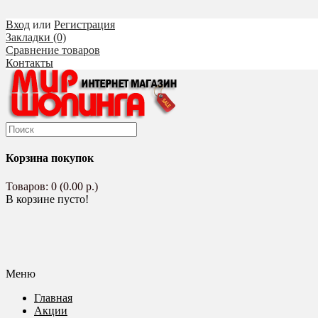
Вход
или
Регистрация
Закладки (0)
Сравнение товаров
Контакты
Корзина покупок
Товаров: 0 (0.00 р.)
В корзине пусто!
Меню
Главная
Акции