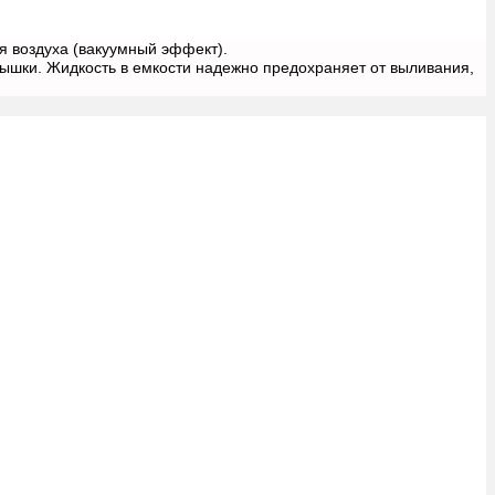
я воздуха (вакуумный эффект).
рышки. Жидкость в емкости надежно предохраняет от выливания,