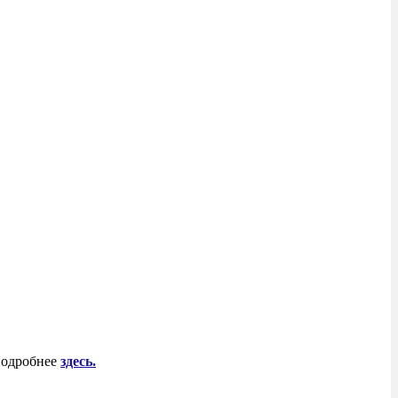
 Подробнее
здесь.