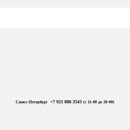
+7 921 886 3543
Санкт-Петербург
(с 11-00 до 20-00)