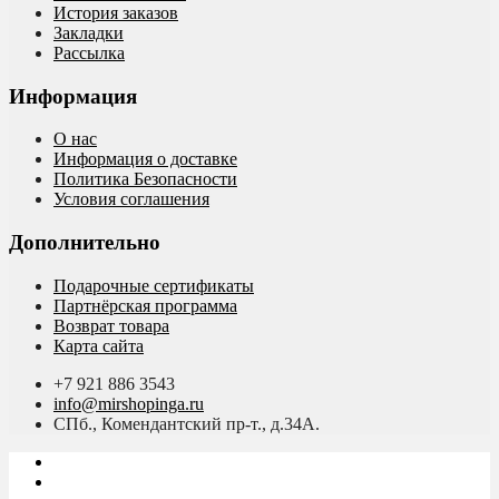
История заказов
Закладки
Рассылка
Информация
О нас
Информация о доставке
Политика Безопасности
Условия соглашения
Дополнительно
Подарочные сертификаты
Партнёрская программа
Возврат товара
Карта сайта
+7 921 886 3543
info@mirshopinga.ru
СПб., Комендантский пр-т., д.34А.