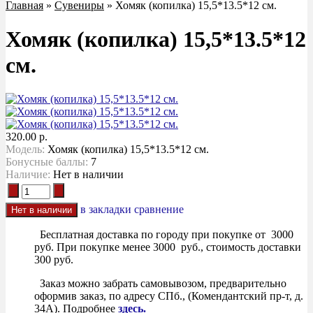
Главная
»
Сувениры
» Хомяк (копилка) 15,5*13.5*12 см.
Хомяк (копилка) 15,5*13.5*12
см.
320.00 р.
Модель:
Хомяк (копилка) 15,5*13.5*12 см.
Бонусные баллы:
7
Наличие:
Нет в наличии
в закладки
сравнение
Бесплатная доставка по городу при покупке от 3000
руб. При покупке менее 3000 руб., стоимость доставки
300 руб.
Заказ можно забрать самовывозом, предварительно
оформив заказ, по адресу СПб., (Комендантский пр-т, д.
34А). Подробнее
здесь.