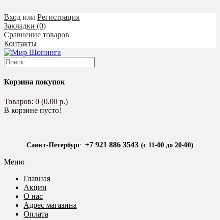
Вход
или
Регистрация
Закладки (0)
Сравнение товаров
Контакты
Корзина покупок
Товаров: 0 (0.00 р.)
В корзине пусто!
+7 921 886 3543
Санкт-Петербург
(с 11-00 до 20-00)
Меню
Главная
Акции
О нас
Адрес магазина
Оплата