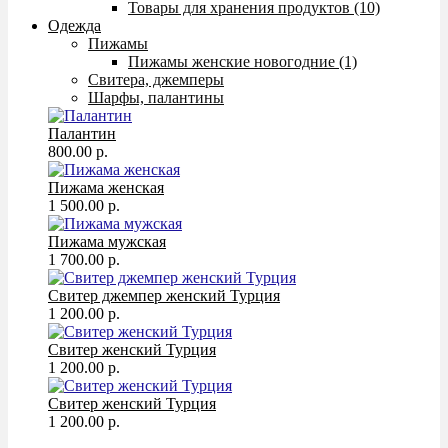
Товары для хранения продуктов (10)
Одежда
Пижамы
Пижамы женские новогодние (1)
Свитера, джемперы
Шарфы, палантины
Палантин
800.00 р.
Пижама женская
1 500.00 р.
Пижама мужская
1 700.00 р.
Свитер джемпер женский Турция
1 200.00 р.
Свитер женский Турция
1 200.00 р.
Свитер женский Турция
1 200.00 р.