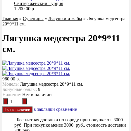
Свитер женский Турция
1 200.00 р.
Главная
»
Сувениры
»
Лягушки и жабы
» Лягушка медсестра
20*9*11 см.
Лягушка медсестра 20*9*11
см.
960.00 р.
Модель:
Лягушка медсестра 20*9*11 см.
Бонусные баллы:
9
Наличие:
Нет в наличии
в закладки
сравнение
Бесплатная доставка по городу при покупке от 3000
руб. При покупке менее 3000 руб., стоимость доставки
300 руб.