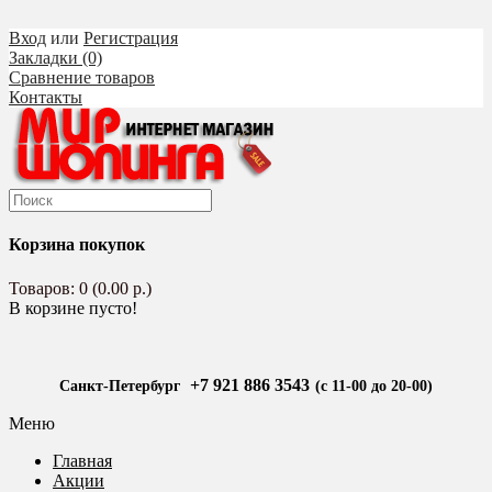
Вход
или
Регистрация
Закладки (0)
Сравнение товаров
Контакты
Корзина покупок
Товаров: 0 (0.00 р.)
В корзине пусто!
+7 921 886 3543
Санкт-Петербург
(с 11-00 до 20-00)
Меню
Главная
Акции