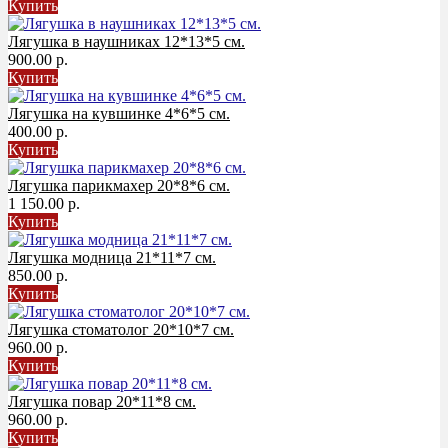
Купить
Лягушка в наушниках 12*13*5 см.
900.00 р.
Купить
Лягушка на кувшинке 4*6*5 см.
400.00 р.
Купить
Лягушка парикмахер 20*8*6 см.
1 150.00 р.
Купить
Лягушка модница 21*11*7 см.
850.00 р.
Купить
Лягушка стоматолог 20*10*7 см.
960.00 р.
Купить
Лягушка повар 20*11*8 см.
960.00 р.
Купить