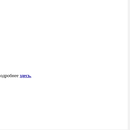
 Подробнее
здесь.