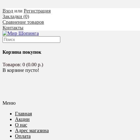
Вход
или
Регистрация
Закладки (0)
Сравнение товаров
Контакты
Корзина покупок
Товаров: 0 (0.00 р.)
В корзине пусто!
Меню
Главная
Акции
О нас
Адрес магазина
Оплата