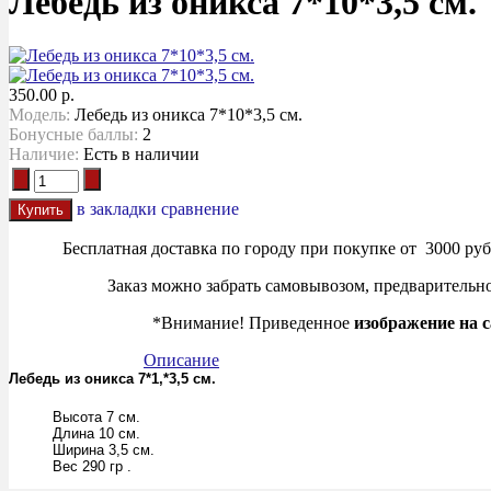
Лебедь из оникса 7*10*3,5 см.
350.00 р.
Модель:
Лебедь из оникса 7*10*3,5 см.
Бонусные баллы:
2
Наличие:
Есть в наличии
в закладки
сравнение
Бесплатная доставка по городу при покупке от 3000 руб.
Заказ можно забрать самовывозом, предварительно 
*Внимание! Приведенное
изображение на с
Описание
Лебедь из оникса 7*1,*3,5 см.
Высота 7 см.
Длина 10 см.
Ширина 3,5 см.
Вес 290 гр .