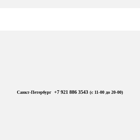
+7 921 886 3543
Санкт-Петербург
(с 11-00 до 20-00)