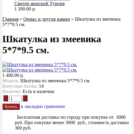
Свитер женский Турция
1 200.00 р.
Главная
»
Оникс и другие камни
» Шкатулка из змеевика
5*7*9.5 см.
Шкатулка из змеевика
5*7*9.5 см.
1 400.00 р.
Модель:
Шкатулка из змеевика 5*7*9.5 см.
Бонусные баллы:
14
Наличие:
Есть в наличии
в закладки
сравнение
Бесплатная доставка по городу при покупке от 3000
руб. При покупке менее 3000 руб., стоимость доставки
300 руб.