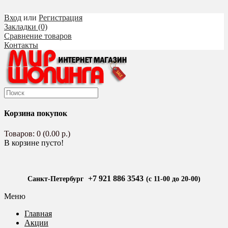
Вход
или
Регистрация
Закладки (0)
Сравнение товаров
Контакты
Корзина покупок
Товаров: 0 (0.00 р.)
В корзине пусто!
+7 921 886 3543
Санкт-Петербург
(с 11-00 до 20-00)
Меню
Главная
Акции