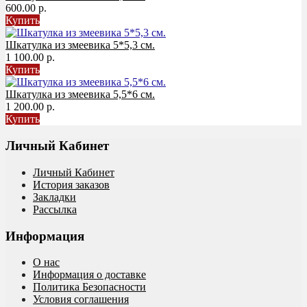
600.00 р.
Купить
Шкатулка из змеевика 5*5,3 см.
1 100.00 р.
Купить
Шкатулка из змеевика 5,5*6 см.
1 200.00 р.
Купить
Личный Кабинет
Личный Кабинет
История заказов
Закладки
Рассылка
Информация
О нас
Информация о доставке
Политика Безопасности
Условия соглашения