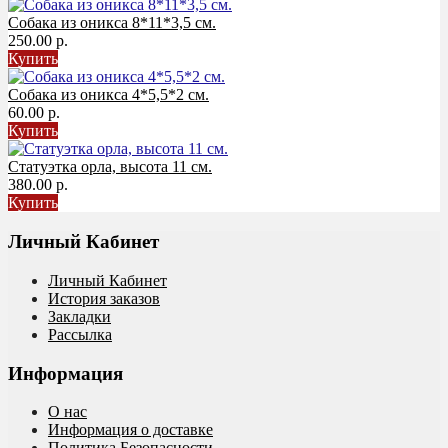
Собака из оникса 8*11*3,5 см.
250.00 р.
Купить
Собака из оникса 4*5,5*2 см.
60.00 р.
Купить
Статуэтка орла, высота 11 см.
380.00 р.
Купить
Личный Кабинет
Личный Кабинет
История заказов
Закладки
Рассылка
Информация
О нас
Информация о доставке
Политика Безопасности