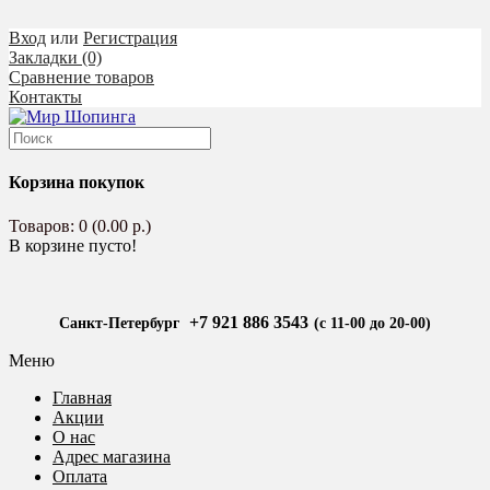
Вход
или
Регистрация
Закладки (0)
Сравнение товаров
Контакты
Корзина покупок
Товаров: 0 (0.00 р.)
В корзине пусто!
+7 921 886 3543
Санкт-Петербург
(с 11-00 до 20-00)
Меню
Главная
Акции
О нас
Адрес магазина
Оплата