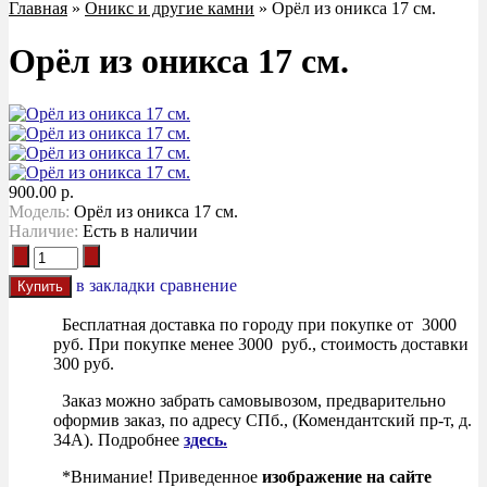
Главная
»
Оникс и другие камни
» Орёл из оникса 17 см.
Орёл из оникса 17 см.
900.00 р.
Модель:
Орёл из оникса 17 см.
Наличие:
Есть в наличии
в закладки
сравнение
Бесплатная доставка по городу при покупке от 3000
руб. При покупке менее 3000 руб., стоимость доставки
300 руб.
Заказ можно забрать самовывозом, предварительно
оформив заказ, по адресу СПб., (Комендантский пр-т, д.
34А). Подробнее
здесь.
*Внимание! Приведенное
изображение на сайте