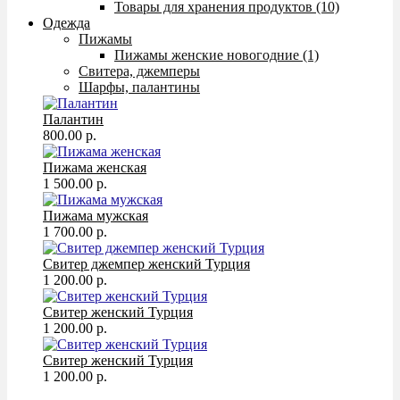
Товары для хранения продуктов (10)
Одежда
Пижамы
Пижамы женские новогодние (1)
Свитера, джемперы
Шарфы, палантины
Палантин
800.00 р.
Пижама женская
1 500.00 р.
Пижама мужская
1 700.00 р.
Свитер джемпер женский Турция
1 200.00 р.
Свитер женский Турция
1 200.00 р.
Свитер женский Турция
1 200.00 р.