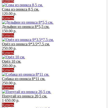
Купить
Сова из оникса 8,5 см.
120.00 р.
Купить
Дельфин из оникса 8*5,5 см.
150.00 р.
Купить
Орёл из оникса 9*3.5*7.5 см.
250.00 р.
Купить
Орёл 10 см.
200.00 р.
Купить
Собака из оникса 8*11 см.
250.00 р.
Купить
Попугай из оникса 20,5 см.
1 650.00 р.
Купить