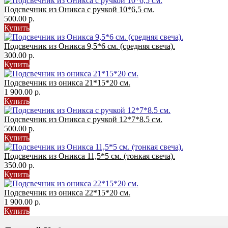
Подсвечник из Оникса с ручкой 10*6,5 см.
500.00 р.
Купить
Подсвечник из Оникса 9,5*6 см. (средняя свеча).
300.00 р.
Купить
Подсвечник из оникса 21*15*20 см.
1 900.00 р.
Купить
Подсвечник из Оникса с ручкой 12*7*8.5 см.
500.00 р.
Купить
Подсвечник из Оникса 11,5*5 см. (тонкая свеча).
350.00 р.
Купить
Подсвечник из оникса 22*15*20 см.
1 900.00 р.
Купить