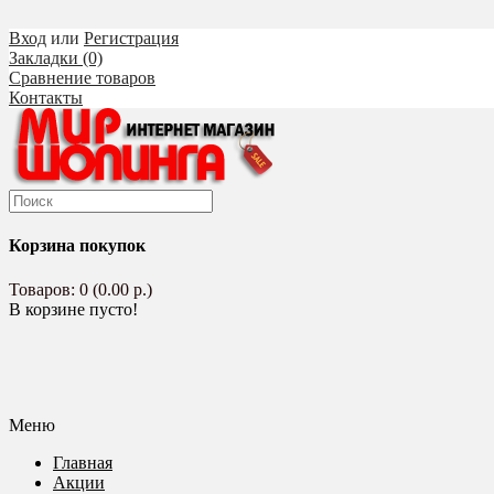
Вход
или
Регистрация
Закладки (0)
Сравнение товаров
Контакты
Корзина покупок
Товаров: 0 (0.00 р.)
В корзине пусто!
Меню
Главная
Акции