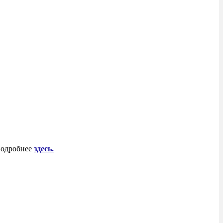
 Подробнее
здесь.