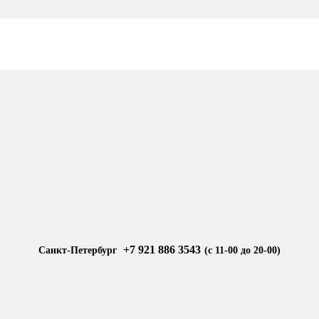
+7 921 886 3543
Санкт-Петербург
(с 11-00 до 20-00)