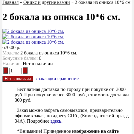
Главная
»
Оникс и другие камни
» 2 бокала из оникса 10*6 см.
2 бокала из оникса 10*6 см.
670.00 р.
Модель:
2 бокала из оникса 10*6 см.
Бонусные баллы:
6
Наличие:
Нет в наличии
в закладки
сравнение
Бесплатная доставка по городу при покупке от 3000
руб. При покупке менее 3000 руб., стоимость доставки
300 руб.
Заказ можно забрать самовывозом, предварительно
оформив заказ, по адресу СПб., (Комендантский пр-т, д.
34А). Подробнее
здесь.
*Внимание! Приведенное
изображение на сайте