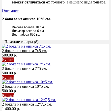
может
отличаться
от
точного внешнего вида
товара
.
Описание
2 бокала из оникса 10*6 см.
Высота бокала 10 см.
Диаметр бокала 6 см.
Вес набора 650 гр.
Похожие товары (8)
2 бокала из оникса 7х5 см.
500.00 р.
Купить
2 бокала из оникса 7*5 см.
500.00 р.
Купить
2 бокала из оникса 10*5 см.
500.00 р.
Купить
2 бокала из оникса 12*7,5 см.
1 400.00 р.