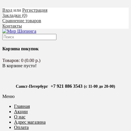
Вход
или
Регистрация
Закладки (0)
Сравнение товаров
Контакты
Корзина покупок
Товаров: 0 (0.00 р.)
В корзине пусто!
+7 921 886 3543
Санкт-Петербург
(с 11-00 до 20-00)
Меню
Главная
Акции
О нас
Адрес магазина
Оплата