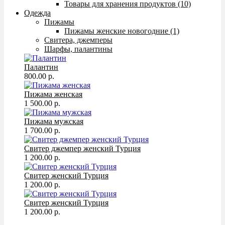
Товары для хранения продуктов (10)
Одежда
Пижамы
Пижамы женские новогодние (1)
Свитера, джемперы
Шарфы, палантины
Палантин
800.00 р.
Пижама женская
1 500.00 р.
Пижама мужская
1 700.00 р.
Свитер джемпер женский Турция
1 200.00 р.
Свитер женский Турция
1 200.00 р.
Свитер женский Турция
1 200.00 р.