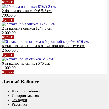
Купить
2 бокала из оникса 9*6,5-2 см.
700.00 р.
Купить
2 стакана из оникса 12*7,5 см.
2 000.00 р.
Купить
6 стаканов из оникса в бархатной коробке 6*6 см.
2 650.00 р.
Купить
6 стаканов из оникса 5*5 см.
1 000.00 р.
Купить
Личный Кабинет
Личный Кабинет
История заказов
Закладки
Рассылка