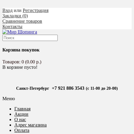
Вход
или
Регистрация
Закладки (0)
Сравнение товаров
Контакты
Корзина покупок
Товаров: 0 (0.00 р.)
В корзине пусто!
+7 921 886 3543
Санкт-Петербург
(с 11-00 до 20-00)
Меню
Главная
Акции
О нас
Адрес магазина
Оплата