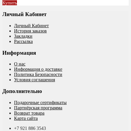
Купить
Личный Кабинет
Личный Кабинет
История заказов
Закладки
Рассылка
Информация
О нас
Информация о доставке
Политика Безопасности
Условия соглашения
Дополнительно
Подарочные сертификаты
Партнёрская программа
Возврат товара
Карта сайта
+7 921 886 3543