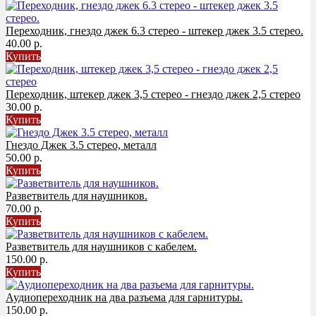
Переходник, гнездо джек 6.3 стерео - штекер джек 3.5 стерео.
40.00 р.
Купить
Переходник, штекер джек 3,5 стерео - гнездо джек 2,5 стерео
30.00 р.
Купить
Гнездо Джек 3.5 стерео, металл
50.00 р.
Купить
Разветвитель для наушников.
70.00 р.
Купить
Разветвитель для наушников с кабелем.
150.00 р.
Купить
Аудиопереходник на два разъема для гарнитуры.
150.00 р.