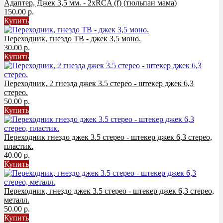
Адаптер, Джек 3,5 мм. - 2хRCA (f) (тюльпан мама)
150.00 р.
Купить
Переходник, гнездо ТВ - джек 3,5 моно.
30.00 р.
Купить
Переходник, 2 гнезда джек 3.5 стерео - штекер джек 6,3
стерео.
50.00 р.
Купить
Переходник гнездо джек 3.5 стерео - штекер джек 6,3 стерео,
пластик.
40.00 р.
Купить
Переходник, гнездо джек 3.5 стерео - штекер джек 6,3 стерео,
металл.
50.00 р.
Купить