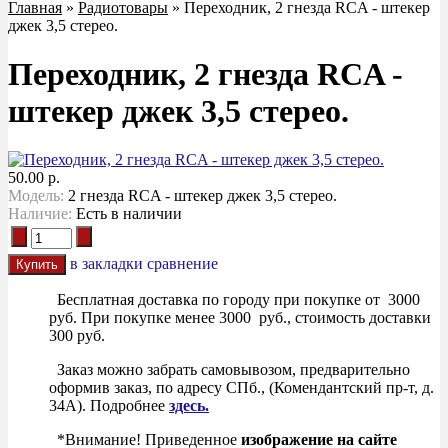
Главная
»
Радиотовары
» Переходник, 2 гнезда RCA - штекер
джек 3,5 стерео.
Переходник, 2 гнезда RCA -
штекер джек 3,5 стерео.
50.00 р.
Модель:
2 гнезда RCA - штекер джек 3,5 стерео.
Наличие:
Есть в наличии
в закладки
сравнение
Бесплатная доставка по городу при покупке от 3000
руб. При покупке менее 3000 руб., стоимость доставки
300 руб.
Заказ можно забрать самовывозом, предварительно
оформив заказ, по адресу СПб., (Комендантский пр-т, д.
34А). Подробнее
здесь.
*Внимание! Приведенное
изображение на сайте