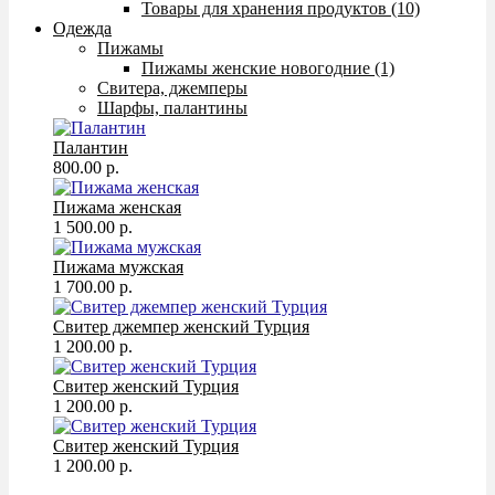
Товары для хранения продуктов (10)
Одежда
Пижамы
Пижамы женские новогодние (1)
Свитера, джемперы
Шарфы, палантины
Палантин
800.00 р.
Пижама женская
1 500.00 р.
Пижама мужская
1 700.00 р.
Свитер джемпер женский Турция
1 200.00 р.
Свитер женский Турция
1 200.00 р.
Свитер женский Турция
1 200.00 р.