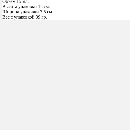
Объём 15 мл.
Высота упаковки 15 см.
Ширина упаковки 3,5 см.
Вес с упаковкой 39 гр.