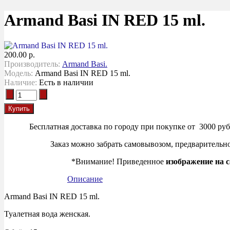
Armand Basi IN RED 15 ml.
200.00 р.
Производитель:
Armand Basi.
Модель:
Armand Basi IN RED 15 ml.
Наличие:
Есть в наличии
Бесплатная доставка по городу при покупке от 3000 руб.
Заказ можно забрать самовывозом, предварительно 
*Внимание! Приведенное
изображение на с
Описание
Armand Basi IN RED 15 ml.
Туалетная вода женская.