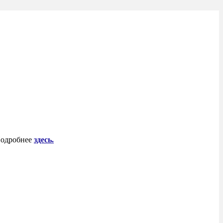
 Подробнее
здесь.