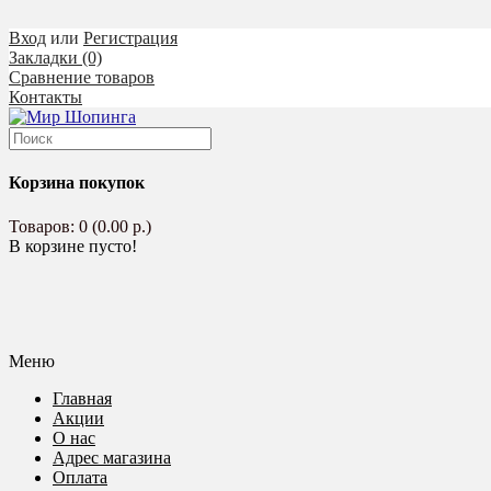
Вход
или
Регистрация
Закладки (0)
Сравнение товаров
Контакты
Корзина покупок
Товаров: 0 (0.00 р.)
В корзине пусто!
Меню
Главная
Акции
О нас
Адрес магазина
Оплата