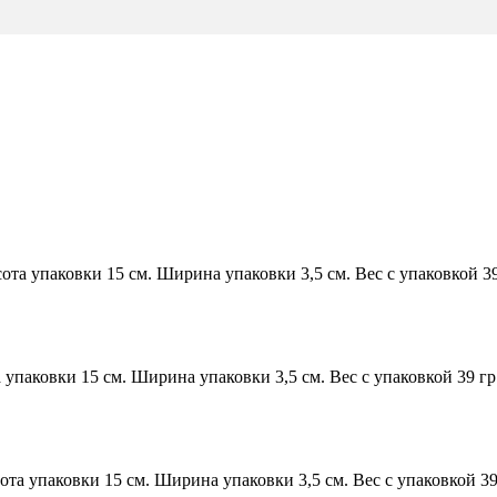
ота упаковки 15 см. Ширина упаковки 3,5 см. Вес с упаковкой 39 
 упаковки 15 см. Ширина упаковки 3,5 см. Вес с упаковкой 39 гр.
ота упаковки 15 см. Ширина упаковки 3,5 см. Вес с упаковкой 39 