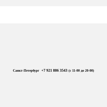
+7 921 886 3543
Санкт-Петербург
(с 11-00 до 20-00)