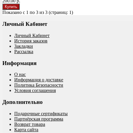
200.00 р.
Показано с 1 по 3 из 3 (страниц: 1)
Личный Кабинет
Личный Кабинет
История заказов
Закладки
Рассылка
Информация
О нас
Информация о доставке
Политика Безопасности
Условия соглашения
Дополнительно
Подарочные сертификаты
Партнёрская программа
Возврат товара
Карта сайта