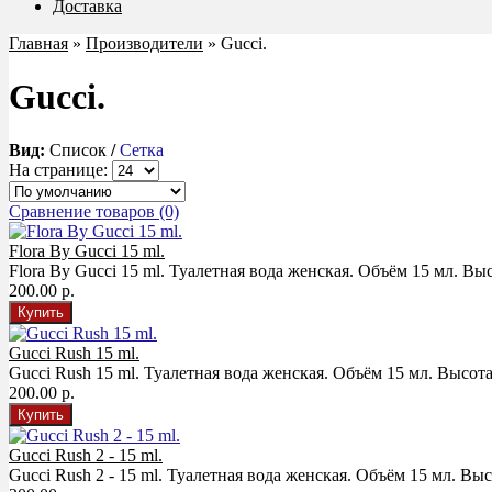
Доставка
Главная
»
Производители
» Gucci.
Gucci.
Вид:
Список
/
Сетка
На странице:
Сравнение товаров (0)
Flora By Gucci 15 ml.
Flora By Gucci 15 ml. Туалетная вода женская. Объём 15 мл. Выс
200.00 р.
Gucci Rush 15 ml.
Gucci Rush 15 ml. Туалетная вода женская. Объём 15 мл. Высота
200.00 р.
Gucci Rush 2 - 15 ml.
Gucci Rush 2 - 15 ml. Туалетная вода женская. Объём 15 мл. Выс